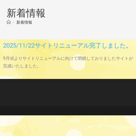
新着情報
>
新着情報
2025/11/22サイトリニューアル完了しました。
9月頃よりサイトリニューアルに向けて閉鎖しておりましたサイトが
完成いたしました。